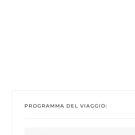
PROGRAMMA DEL VIAGGIO: