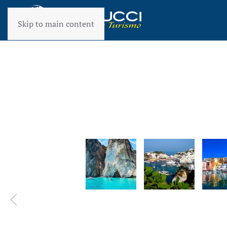
Skip to main content