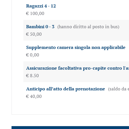
Ragazzi 4 - 12
€ 100,00
Bambini 0 - 3
(hanno diritto al posto in bus)
€ 50,00
Supplemento camera singola non applicabile
€ 0,00
Assicurazione facoltativa pro-capite contro l
€ 8.50
Anticipo all’atto della prenotazione
(saldo da 
€ 40,00